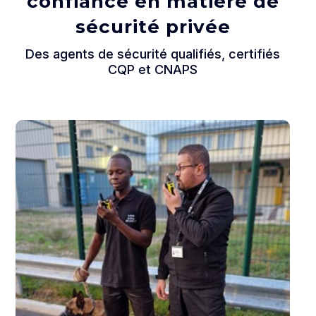
confiance en matière de
sécurité privée
Des agents de sécurité qualifiés, certifiés
CQP et CNAPS