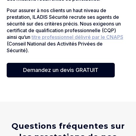
Pour assurer à nos clients un haut niveau de
prestation, ILADIS Sécurité recrute ses agents de
sécurité sur des critères précis. Nous exigeons un
certificat de qualification professionnelle (CQP)
ainsi qu’un
titre professionnel délivré par le CNAPS
(Conseil National des Activités Privées de
Sécurité).
Demandez un devis GRATUIT
Questions fréquentes sur