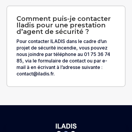
Comment puis-je contacter
Iladis pour une prestation
d’agent de sécurité ?
Pour contacter ILADIS dans le cadre d’un
projet de sécurité incendie, vous pouvez
nous joindre par téléphone au 01 75 36 74
85, via le formulaire de contact ou par e-
mail à en écrivant à l’adresse suivante :
contact@iladis.fr.