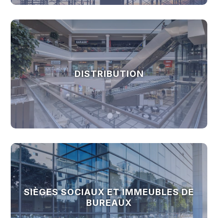
DISTRIBUTION
SIÈGES SOCIAUX ET IMMEUBLES DE
BUREAUX