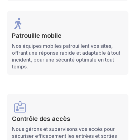

Patrouille mobile
Nos équipes mobiles patrouillent vos sites,
offrant une réponse rapide et adaptable à tout
incident, pour une sécurité optimale en tout
temps.

Contrôle des accès
Nous gérons et supervisons vos accès pour
sécuriser efficacement les entrées et sorties