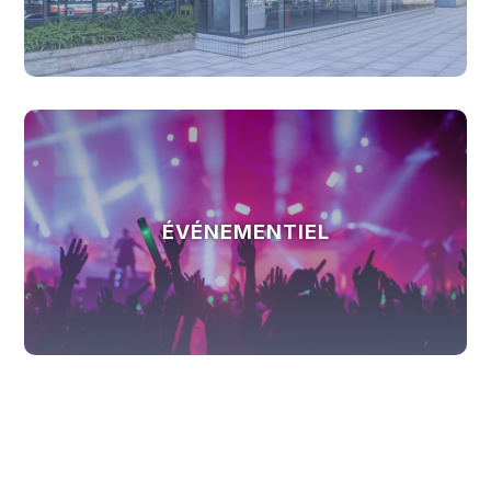
ÉVÉNEMENTIEL