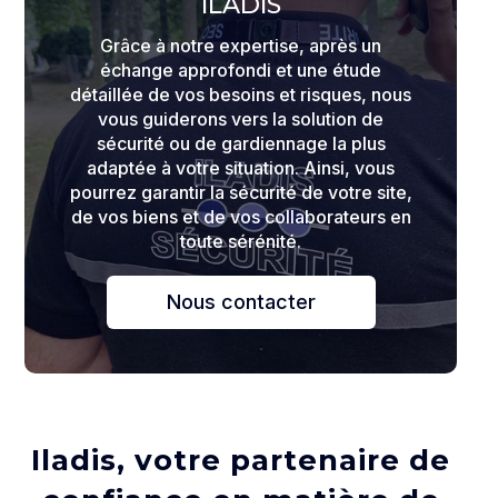
ILADIS
Grâce à notre expertise, après un
échange approfondi et une étude
détaillée de vos besoins et risques, nous
vous guiderons vers la solution de
sécurité ou de gardiennage la plus
adaptée à votre situation. Ainsi, vous
pourrez garantir la sécurité de votre site,
de vos biens et de vos collaborateurs en
toute sérénité.
Nous contacter
Iladis, votre partenaire de