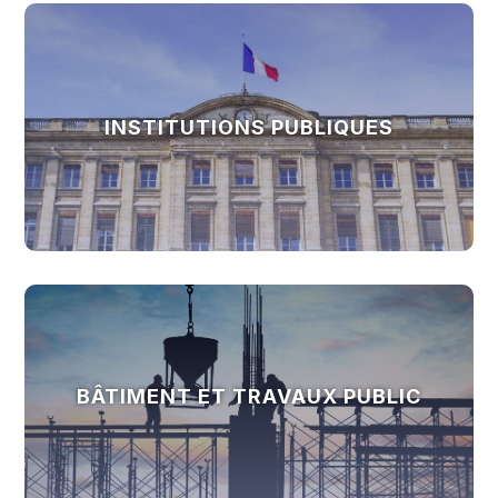
INSTITUTIONS PUBLIQUES
BÂTIMENT ET TRAVAUX PUBLIC