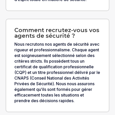
Comment recrutez-vous vos
agents de sécurité ?
Nous recrutons nos agents de sécurité avec
rigueur et professionnalisme. Chaque agent
est soigneusement sélectionné selon des
critères stricts. Ils possèdent tous un
certificat de qualification professionnelle
(CQP) et un titre professionnel délivré par le
CNAPS (Conseil National des Activités
Privées de Sécurité). Nous nous assurons
également qu’ils sont formés pour gérer
efficacement toutes les situations et
prendre des décisions rapides.