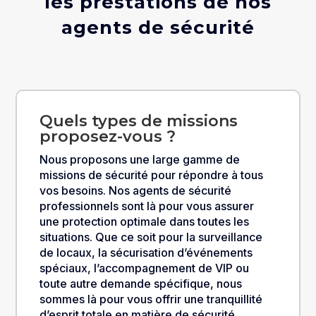
les prestations de nos
agents de sécurité
Quels types de missions
proposez-vous ?
Nous proposons une large gamme de
missions de sécurité pour répondre à tous
vos besoins. Nos agents de sécurité
professionnels sont là pour vous assurer
une protection optimale dans toutes les
situations. Que ce soit pour la surveillance
de locaux, la sécurisation d’événements
spéciaux, l’accompagnement de VIP ou
toute autre demande spécifique, nous
sommes là pour vous offrir une tranquillité
d’esprit totale en matière de sécurité.