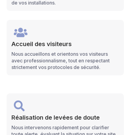
de vos installations.

Accueil des visiteurs
Nous accueillons et orientons vos visiteurs
avec professionnalisme, tout en respectant
strictement vos protocoles de sécurité.

Réalisation de levées de doute
Nous intervenons rapidement pour clarifier
toute alerte, évaluant la situation sur votre site