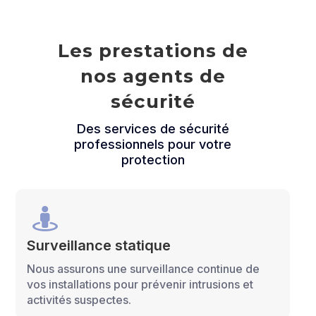
Les prestations de
nos agents de
sécurité
Des services de sécurité
professionnels pour votre
protection

Surveillance statique
Nous assurons une surveillance continue de
vos installations pour prévenir intrusions et
activités suspectes.