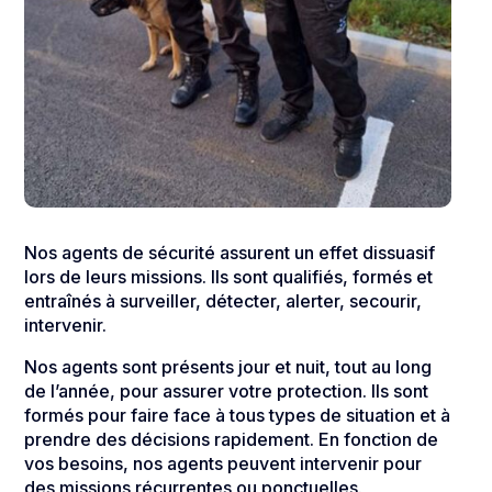
Nos agents de sécurité assurent un effet dissuasif
lors de leurs missions. Ils sont qualifiés, formés et
entraînés à surveiller, détecter, alerter, secourir,
intervenir.
Nos agents sont présents jour et nuit, tout au long
de l’année, pour assurer votre protection. Ils sont
formés pour faire face à tous types de situation et à
prendre des décisions rapidement. En fonction de
vos besoins, nos agents peuvent intervenir pour
des missions récurrentes ou ponctuelles.