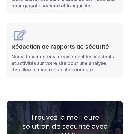
pour garantir sécurité et tranquillité.

Rédaction de rapports de sécurité
Nous documentons précisément les incidents
et activités sur votre site pour une analyse
détaillée et une traçabilité complète.
Trouvez la meilleure
solution de sécurité avec