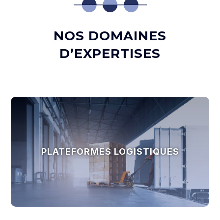
NOS DOMAINES
D’EXPERTISES
PLATEFORMES LOGISTIQUES